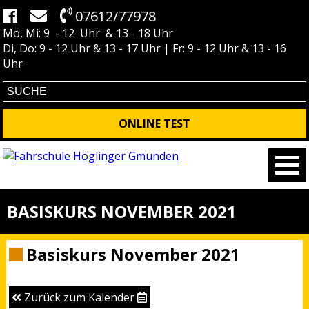
07612/77978
Mo, Mi: 9 - 12 Uhr & 13 - 18 Uhr
Di, Do: 9 - 12 Uhr & 13 - 17 Uhr | Fr: 9 - 12 Uhr & 13 - 16
Uhr
ONLINE TEST
BASISKURS NOVEMBER 2021
Basiskurs November 2021
Zurück zum Kalender