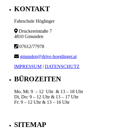
KONTAKT
Fahrschule Höglinger
Druckereistraße 7
4810 Gmunden
07612/77978
gmunden@drive-hoeglinger.at
IMPRESSUM
|
DATENSCHUTZ
BÜROZEITEN
Mo, Mi: 9 – 12 Uhr & 13 – 18 Uhr
Di, Do: 9 – 12 Uhr & 13 – 17 Uhr
Fr: 9 – 12 Uhr & 13 – 16 Uhr
SITEMAP