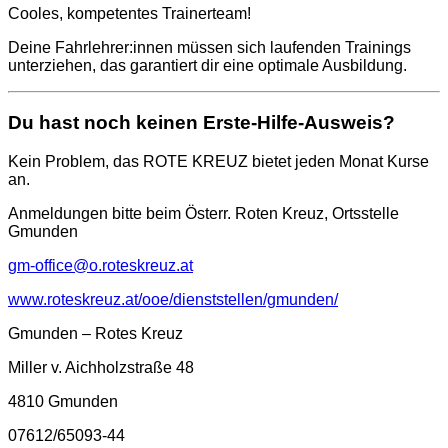
Cooles, kompetentes Trainerteam!
Deine Fahrlehrer:innen müssen sich laufenden Trainings
unterziehen, das garantiert dir eine optimale Ausbildung.
Du hast noch keinen Erste-Hilfe-Ausweis?
Kein Problem, das ROTE KREUZ bietet jeden Monat Kurse
an.
Anmeldungen bitte beim Österr. Roten Kreuz, Ortsstelle
Gmunden
gm-office@o.roteskreuz.at
www.roteskreuz.at/ooe/dienststellen/gmunden/
Gmunden – Rotes Kreuz
Miller v. Aichholzstraße 48
4810 Gmunden
07612/65093-44