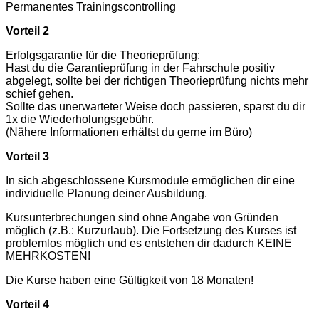
Permanentes Trainingscontrolling
Vorteil 2
Erfolgsgarantie für die Theorieprüfung:
Hast du die Garantieprüfung in der Fahrschule positiv
abgelegt, sollte bei der richtigen Theorieprüfung nichts mehr
schief gehen.
Sollte das unerwarteter Weise doch passieren, sparst du dir
1x die Wiederholungsgebühr.
(Nähere Informationen erhältst du gerne im Büro)
Vorteil 3
In sich abgeschlossene Kursmodule ermöglichen dir eine
individuelle Planung deiner Ausbildung.
Kursunterbrechungen sind ohne Angabe von Gründen
möglich (z.B.: Kurzurlaub). Die Fortsetzung des Kurses ist
problemlos möglich und es entstehen dir dadurch KEINE
MEHRKOSTEN!
Die Kurse haben eine Gültigkeit von 18 Monaten!
Vorteil 4