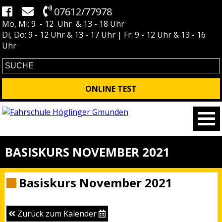
07612/77978
Mo, Mi: 9 - 12 Uhr & 13 - 18 Uhr
Di, Do: 9 - 12 Uhr & 13 - 17 Uhr | Fr: 9 - 12 Uhr & 13 - 16
Uhr
ONLINE TEST
BASISKURS NOVEMBER 2021
Basiskurs November 2021
Zurück zum Kalender