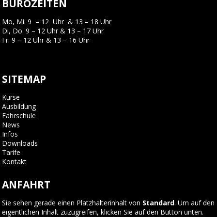
BÜROZEITEN
Mo, Mi: 9 – 12 Uhr & 13 – 18 Uhr
Di, Do: 9 – 12 Uhr & 13 – 17 Uhr
Fr: 9 – 12 Uhr & 13 – 16 Uhr
SITEMAP
Kurse
Ausbildung
Fahrschule
News
Infos
Downloads
Tarife
Kontakt
ANFAHRT
Sie sehen gerade einen Platzhalterinhalt von
Standard
. Um auf den
eigentlichen Inhalt zuzugreifen, klicken Sie auf den Button unten.