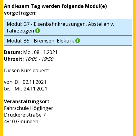
An diesem Tag werden folgende Modul(e)
vorgetragen:
Modul: G7 - Eisenbahnkreuzungen, Abstellen v.
Fahrzeugen
Modul: B5 - Bremsen, Elektrik
Datum:
Mo., 08.11.2021
Uhrzeit:
16:00 - 19:50
Diesen Kurs dauert:
Di., 02.11.2021
Mi., 24.11.2021
Veranstaltungsort
Fahrschule Höglinger
Druckereistraße 7
4810 Gmunden