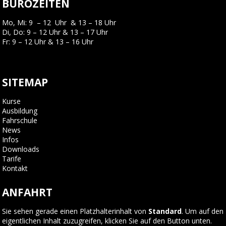
BÜROZEITEN
Mo, Mi: 9 – 12 Uhr & 13 – 18 Uhr
Di, Do: 9 – 12 Uhr & 13 – 17 Uhr
Fr: 9 – 12 Uhr & 13 – 16 Uhr
SITEMAP
Kurse
Ausbildung
Fahrschule
News
Infos
Downloads
Tarife
Kontakt
ANFAHRT
Sie sehen gerade einen Platzhalterinhalt von
Standard
. Um auf den
eigentlichen Inhalt zuzugreifen, klicken Sie auf den Button unten.