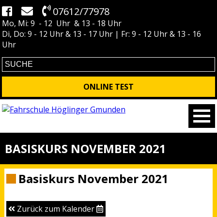
07612/77978
Mo, Mi: 9 - 12 Uhr & 13 - 18 Uhr
Di, Do: 9 - 12 Uhr & 13 - 17 Uhr | Fr: 9 - 12 Uhr & 13 - 16
Uhr
ONLINE TEST
BASISKURS NOVEMBER 2021
Basiskurs November 2021
Zurück zum Kalender