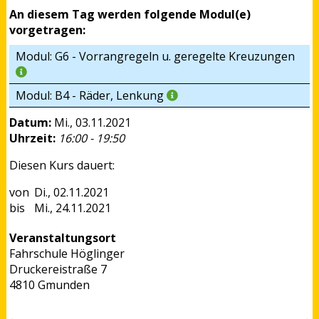
An diesem Tag werden folgende Modul(e)
vorgetragen:
Modul: G6 - Vorrangregeln u. geregelte Kreuzungen
Modul: B4 - Räder, Lenkung
Datum:
Mi., 03.11.2021
Uhrzeit:
16:00 - 19:50
Diesen Kurs dauert:
Di., 02.11.2021
Mi., 24.11.2021
Veranstaltungsort
Fahrschule Höglinger
Druckereistraße 7
4810 Gmunden