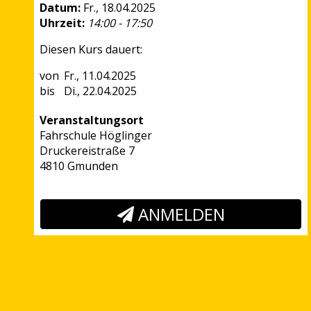
Datum:
Fr., 18.04.2025
Uhrzeit:
14:00 - 17:50
Diesen Kurs dauert:
Fr., 11.04.2025
Di., 22.04.2025
Veranstaltungsort
Fahrschule Höglinger
Druckereistraße 7
4810 Gmunden
ANMELDEN