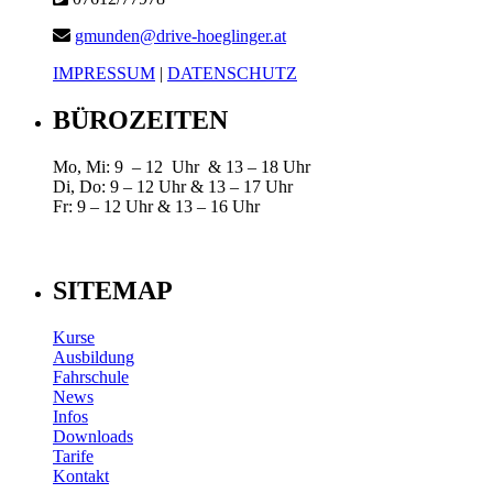
gmunden@drive-hoeglinger.at
IMPRESSUM
|
DATENSCHUTZ
BÜROZEITEN
Mo, Mi: 9 – 12 Uhr & 13 – 18 Uhr
Di, Do: 9 – 12 Uhr & 13 – 17 Uhr
Fr: 9 – 12 Uhr & 13 – 16 Uhr
SITEMAP
Kurse
Ausbildung
Fahrschule
News
Infos
Downloads
Tarife
Kontakt