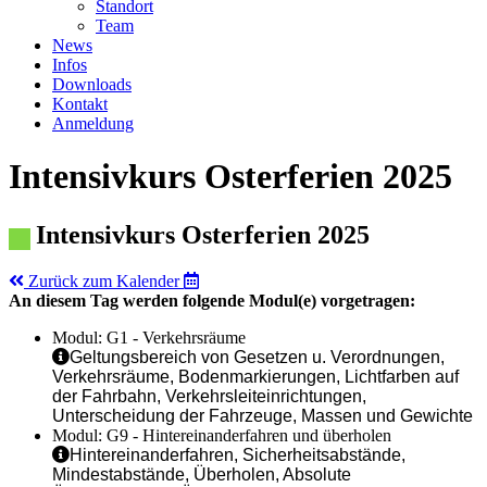
Standort
Team
News
Infos
Downloads
Kontakt
Anmeldung
Intensivkurs Osterferien 2025
Intensivkurs Osterferien 2025
Zurück zum Kalender
An diesem Tag werden folgende Modul(e) vorgetragen:
Modul: G1 - Verkehrsräume
Geltungsbereich von Gesetzen u. Verordnungen,
Verkehrsräume, Bodenmarkierungen, Lichtfarben auf
der Fahrbahn, Verkehrsleiteinrichtungen,
Unterscheidung der Fahrzeuge, Massen und Gewichte
Modul: G9 - Hintereinanderfahren und überholen
Hintereinanderfahren, Sicherheitsabstände,
Mindestabstände, Überholen, Absolute