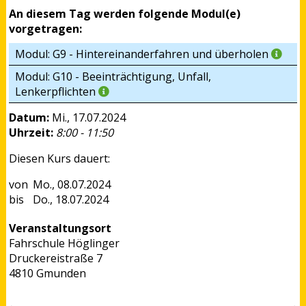
An diesem Tag werden folgende Modul(e)
vorgetragen:
Modul: G9 - Hintereinanderfahren und überholen
Modul: G10 - Beeinträchtigung, Unfall,
Lenkerpflichten
Datum:
Mi., 17.07.2024
Uhrzeit:
8:00 - 11:50
Diesen Kurs dauert:
Mo., 08.07.2024
Do., 18.07.2024
Veranstaltungsort
Fahrschule Höglinger
Druckereistraße 7
4810 Gmunden