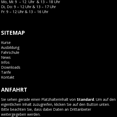
Mo, Mi: 9 – 12 Uhr & 13 – 18 Uhr
Di, Do: 9 – 12 Uhr & 13 – 17 Uhr
Fr: 9 – 12 Uhr & 13 – 16 Uhr
SITEMAP
Kurse
Ausbildung
Fahrschule
News
Infos
Downloads
Tarife
Kontakt
ANFAHRT
Sie sehen gerade einen Platzhalterinhalt von
Standard
. Um auf den
eigentlichen Inhalt zuzugreifen, klicken Sie auf den Button unten.
Bitte beachten Sie, dass dabei Daten an Drittanbieter
weitergegeben werden.