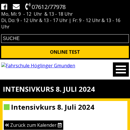
07612/77978
Mo, Mi: 9 - 12 Uhr & 13 - 18 Uhr
Di, Do: 9 - 12 Uhr & 13 - 17 Uhr | Fr: 9 - 12 Uhr & 13 - 16
Uhr
ONLINE TEST
INTENSIVKURS 8. JULI 2024
Intensivkurs 8. Juli 2024
Zurück zum Kalender