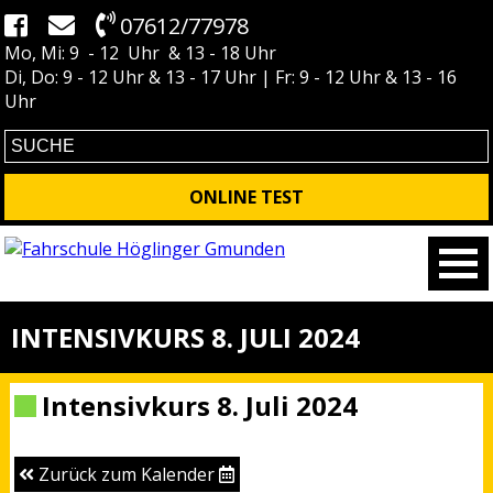
07612/77978
Mo, Mi: 9 - 12 Uhr & 13 - 18 Uhr
Di, Do: 9 - 12 Uhr & 13 - 17 Uhr | Fr: 9 - 12 Uhr & 13 - 16
Uhr
ONLINE TEST
INTENSIVKURS 8. JULI 2024
Intensivkurs 8. Juli 2024
Zurück zum Kalender