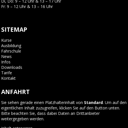
Di, Do: 9 – 12 Uhr & 13 – 17 Uhr
Fr: 9 – 12 Uhr & 13 – 16 Uhr
SITEMAP
Kurse
Ausbildung
Fahrschule
News
Infos
Downloads
Tarife
Kontakt
ANFAHRT
Sie sehen gerade einen Platzhalterinhalt von
Standard
. Um auf den
eigentlichen Inhalt zuzugreifen, klicken Sie auf den Button unten.
Bitte beachten Sie, dass dabei Daten an Drittanbieter
weitergegeben werden.