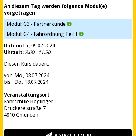
An diesem Tag werden folgende Modul(e)
vorgetragen:
Modul: G3 - Partnerkunde
Modul: G4 - Fahrordnung Teil 1
Datum:
Di., 09.07.2024
Uhrzeit:
8:00 - 11:50
Diesen Kurs dauert:
Mo., 08.07.2024
Do., 18.07.2024
Veranstaltungsort
Fahrschule Höglinger
Druckereistraße 7
4810 Gmunden
ANMELDEN