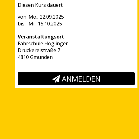
Diesen Kurs dauert:
Mo., 22.09.2025
Mi., 15.10.2025
Veranstaltungsort
Fahrschule Höglinger
Druckereistraße 7
4810 Gmunden
ANMELDEN