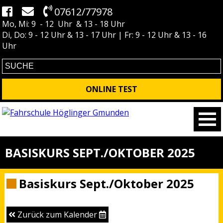
07612/77978
Mo, Mi: 9 - 12 Uhr & 13 - 18 Uhr
Di, Do: 9 - 12 Uhr & 13 - 17 Uhr | Fr: 9 - 12 Uhr & 13 - 16
Uhr
ONLINE TEST
BASISKURS SEPT./OKTOBER 2025
Basiskurs Sept./Oktober 2025
Zurück zum Kalender