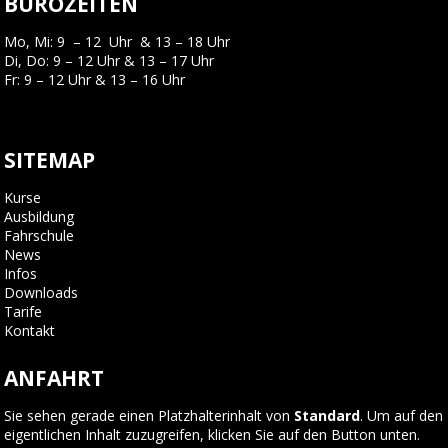
BÜROZEITEN
Mo, Mi: 9 – 12 Uhr & 13 – 18 Uhr
Di, Do: 9 – 12 Uhr & 13 – 17 Uhr
Fr: 9 – 12 Uhr & 13 – 16 Uhr
SITEMAP
Kurse
Ausbildung
Fahrschule
News
Infos
Downloads
Tarife
Kontakt
ANFAHRT
Sie sehen gerade einen Platzhalterinhalt von
Standard
. Um auf den
eigentlichen Inhalt zuzugreifen, klicken Sie auf den Button unten.