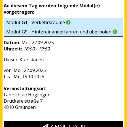
An diesem Tag werden folgende Modul(e)
vorgetragen:
Modul: G1 - Verkehrsräume
Modul: G9 - Hintereinanderfahren und überholen
Datum:
Mo., 22.09.2025
Uhrzeit:
16:00 - 19:50
Diesen Kurs dauert:
Mo., 22.09.2025
Mi., 15.10.2025
Veranstaltungsort
Fahrschule Höglinger
Druckereistraße 7
4810 Gmunden
ANMELDEN