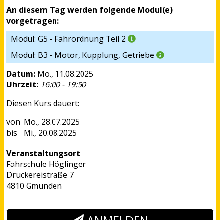
An diesem Tag werden folgende Modul(e)
vorgetragen:
Modul: G5 - Fahrordnung Teil 2
Modul: B3 - Motor, Kupplung, Getriebe
Datum:
Mo., 11.08.2025
Uhrzeit:
16:00 - 19:50
Diesen Kurs dauert:
Mo., 28.07.2025
Mi., 20.08.2025
Veranstaltungsort
Fahrschule Höglinger
Druckereistraße 7
4810 Gmunden
ANMELDEN