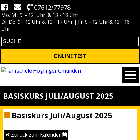
07612/77978
Mo, Mi: 9 - 12 Uhr & 13 - 18 Uhr
Di, Do: 9 - 12 Uhr & 13 - 17 Uhr | Fr: 9 - 12 Uhr & 13 - 16
Uhr
ONLINE TEST
BASISKURS JULI/AUGUST 2025
Basiskurs Juli/August 2025
Zurück zum Kalender