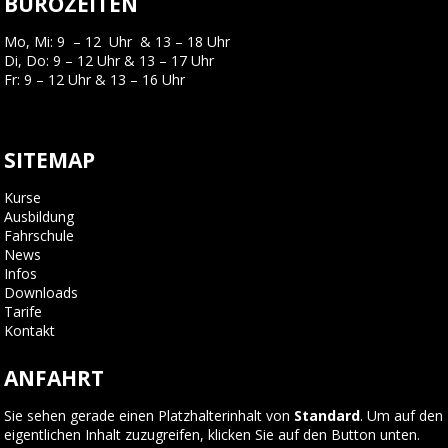
BÜROZEITEN
Mo, Mi: 9 – 12 Uhr & 13 – 18 Uhr
Di, Do: 9 – 12 Uhr & 13 – 17 Uhr
Fr: 9 – 12 Uhr & 13 – 16 Uhr
SITEMAP
Kurse
Ausbildung
Fahrschule
News
Infos
Downloads
Tarife
Kontakt
ANFAHRT
Sie sehen gerade einen Platzhalterinhalt von
Standard
. Um auf den
eigentlichen Inhalt zuzugreifen, klicken Sie auf den Button unten.