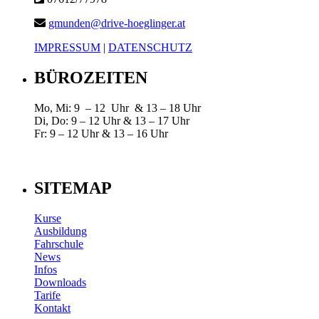
gmunden@drive-hoeglinger.at
IMPRESSUM
|
DATENSCHUTZ
BÜROZEITEN
Mo, Mi: 9 – 12 Uhr & 13 – 18 Uhr
Di, Do: 9 – 12 Uhr & 13 – 17 Uhr
Fr: 9 – 12 Uhr & 13 – 16 Uhr
SITEMAP
Kurse
Ausbildung
Fahrschule
News
Infos
Downloads
Tarife
Kontakt