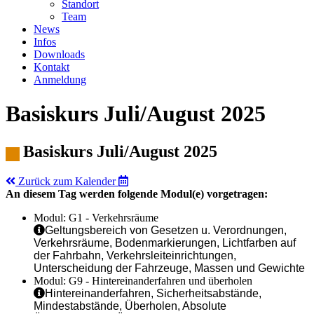
Standort
Team
News
Infos
Downloads
Kontakt
Anmeldung
Basiskurs Juli/August 2025
Basiskurs Juli/August 2025
Zurück zum Kalender
An diesem Tag werden folgende Modul(e) vorgetragen:
Modul: G1 - Verkehrsräume
Geltungsbereich von Gesetzen u. Verordnungen,
Verkehrsräume, Bodenmarkierungen, Lichtfarben auf
der Fahrbahn, Verkehrsleiteinrichtungen,
Unterscheidung der Fahrzeuge, Massen und Gewichte
Modul: G9 - Hintereinanderfahren und überholen
Hintereinanderfahren, Sicherheitsabstände,
Mindestabstände, Überholen, Absolute