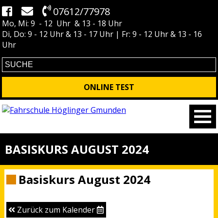
07612/77978
Mo, Mi: 9 - 12 Uhr & 13 - 18 Uhr
Di, Do: 9 - 12 Uhr & 13 - 17 Uhr | Fr: 9 - 12 Uhr & 13 - 16
Uhr
ONLINE TEST
BASISKURS AUGUST 2024
Basiskurs August 2024
Zurück zum Kalender