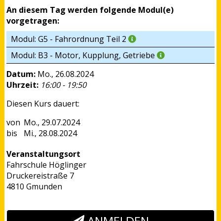
An diesem Tag werden folgende Modul(e)
vorgetragen:
Modul: G5 - Fahrordnung Teil 2
Modul: B3 - Motor, Kupplung, Getriebe
Datum:
Mo., 26.08.2024
Uhrzeit:
16:00 - 19:50
Diesen Kurs dauert:
Mo., 29.07.2024
Mi., 28.08.2024
Veranstaltungsort
Fahrschule Höglinger
Druckereistraße 7
4810 Gmunden
ANMELDEN