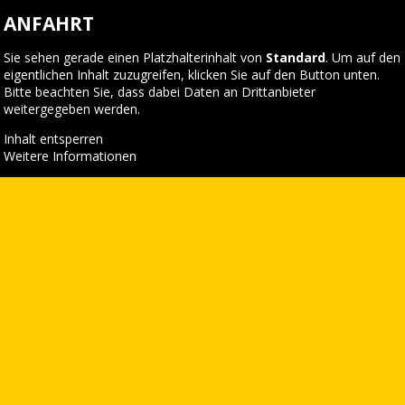
ANFAHRT
Sie sehen gerade einen Platzhalterinhalt von
Standard
. Um auf den
eigentlichen Inhalt zuzugreifen, klicken Sie auf den Button unten.
Bitte beachten Sie, dass dabei Daten an Drittanbieter
weitergegeben werden.
Inhalt entsperren
Weitere Informationen