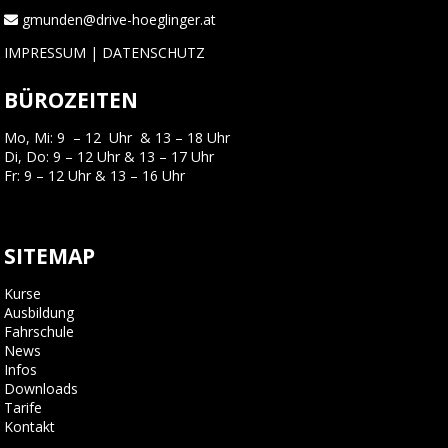
gmunden@drive-hoeglinger.at
IMPRESSUM
|
DATENSCHUTZ
BÜROZEITEN
Mo, Mi: 9 – 12 Uhr & 13 – 18 Uhr
Di, Do: 9 – 12 Uhr & 13 – 17 Uhr
Fr: 9 – 12 Uhr & 13 – 16 Uhr
SITEMAP
Kurse
Ausbildung
Fahrschule
News
Infos
Downloads
Tarife
Kontakt