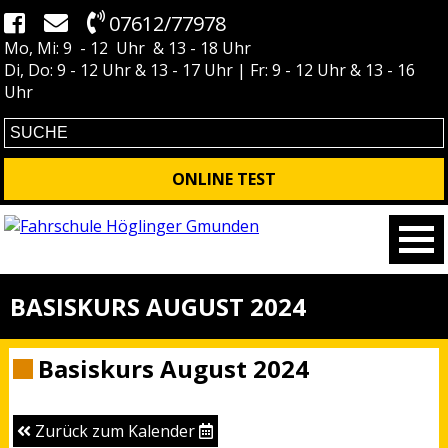
07612/77978
Mo, Mi: 9 - 12 Uhr & 13 - 18 Uhr
Di, Do: 9 - 12 Uhr & 13 - 17 Uhr | Fr: 9 - 12 Uhr & 13 - 16
Uhr
ONLINE TEST
BASISKURS AUGUST 2024
Basiskurs August 2024
Zurück zum Kalender