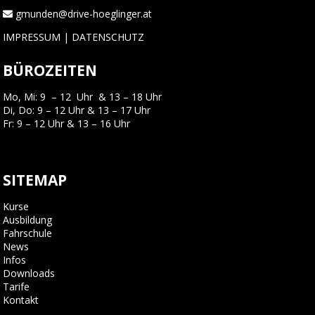
gmunden@drive-hoeglinger.at
IMPRESSUM
|
DATENSCHUTZ
BÜROZEITEN
Mo, Mi: 9 – 12 Uhr & 13 – 18 Uhr
Di, Do: 9 – 12 Uhr & 13 – 17 Uhr
Fr: 9 – 12 Uhr & 13 – 16 Uhr
SITEMAP
Kurse
Ausbildung
Fahrschule
News
Infos
Downloads
Tarife
Kontakt