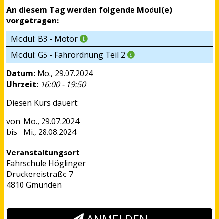
An diesem Tag werden folgende Modul(e)
vorgetragen:
Modul: B3 - Motor
Modul: G5 - Fahrordnung Teil 2
Datum:
Mo., 29.07.2024
Uhrzeit:
16:00 - 19:50
Diesen Kurs dauert:
Mo., 29.07.2024
Mi., 28.08.2024
Veranstaltungsort
Fahrschule Höglinger
Druckereistraße 7
4810 Gmunden
ANMELDEN