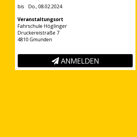
Do., 08.02.2024
Veranstaltungsort
Fahrschule Höglinger
Druckereistraße 7
4810 Gmunden
ANMELDEN