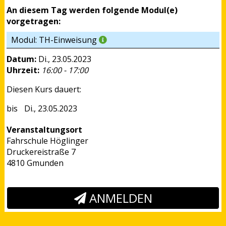
An diesem Tag werden folgende Modul(e)
vorgetragen:
Modul: TH-Einweisung
Datum:
Di., 23.05.2023
Uhrzeit:
16:00 - 17:00
Diesen Kurs dauert:
Di., 23.05.2023
Veranstaltungsort
Fahrschule Höglinger
Druckereistraße 7
4810 Gmunden
ANMELDEN