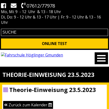
07612/77978
Mo, Mi: 9 - 12 Uhr & 13 - 18 Uhr
Di, Do: 9 - 12 Uhr & 13 - 17 Uhr | Fr: 9 - 12 Uhr & 13 - 16
Uhr
ONLINE TEST
THEORIE-EINWEISUNG 23.5.2023
Theorie-Einweisung 23.5.2023
Zurück zum Kalender