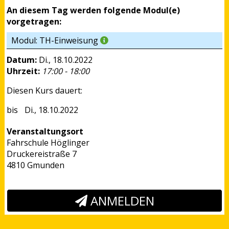
An diesem Tag werden folgende Modul(e)
vorgetragen:
Modul: TH-Einweisung
Datum:
Di., 18.10.2022
Uhrzeit:
17:00 - 18:00
Diesen Kurs dauert:
Di., 18.10.2022
Veranstaltungsort
Fahrschule Höglinger
Druckereistraße 7
4810 Gmunden
ANMELDEN