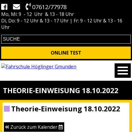
07612/77978
Mo, Mi: 9 - 12 Uhr & 13 - 18 Uhr
Di, Do: 9 - 12 Uhr & 13 - 17 Uhr | Fr: 9 - 12 Uhr & 13 - 16
Uhr
ONLINE TEST
THEORIE-EINWEISUNG 18.10.2022
Theorie-Einweisung 18.10.2022
Zurück zum Kalender