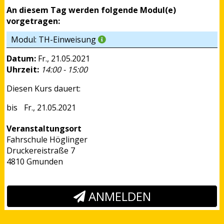
An diesem Tag werden folgende Modul(e)
vorgetragen:
Modul: TH-Einweisung
Datum:
Fr., 21.05.2021
Uhrzeit:
14:00 - 15:00
Diesen Kurs dauert:
Fr., 21.05.2021
Veranstaltungsort
Fahrschule Höglinger
Druckereistraße 7
4810 Gmunden
ANMELDEN