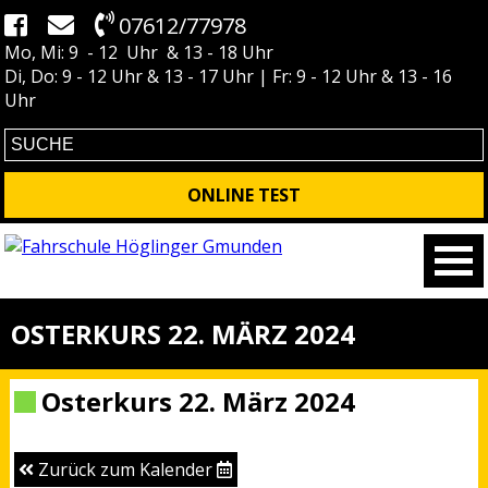
07612/77978
Mo, Mi: 9 - 12 Uhr & 13 - 18 Uhr
Di, Do: 9 - 12 Uhr & 13 - 17 Uhr | Fr: 9 - 12 Uhr & 13 - 16
Uhr
ONLINE TEST
OSTERKURS 22. MÄRZ 2024
Osterkurs 22. März 2024
Zurück zum Kalender