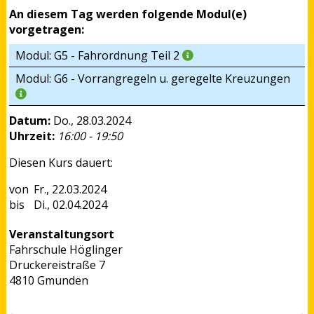
An diesem Tag werden folgende Modul(e)
vorgetragen:
Modul: G5 - Fahrordnung Teil 2
Modul: G6 - Vorrangregeln u. geregelte Kreuzungen
Datum:
Do., 28.03.2024
Uhrzeit:
16:00 - 19:50
Diesen Kurs dauert:
Fr., 22.03.2024
Di., 02.04.2024
Veranstaltungsort
Fahrschule Höglinger
Druckereistraße 7
4810 Gmunden