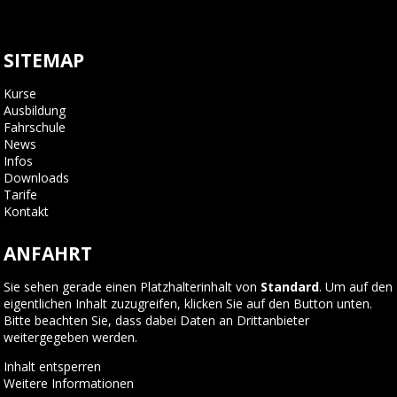
SITEMAP
Kurse
Ausbildung
Fahrschule
News
Infos
Downloads
Tarife
Kontakt
ANFAHRT
Sie sehen gerade einen Platzhalterinhalt von
Standard
. Um auf den
eigentlichen Inhalt zuzugreifen, klicken Sie auf den Button unten.
Bitte beachten Sie, dass dabei Daten an Drittanbieter
weitergegeben werden.
Inhalt entsperren
Weitere Informationen