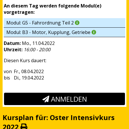
An diesem Tag werden folgende Modul(e)
vorgetragen:
Modul: G5 - Fahrordnung Teil 2
Modul: B3 - Motor, Kupplung, Getriebe
Datum:
Mo., 11.04.2022
Uhrzeit:
16:00 - 20:00
Diesen Kurs dauert:
Fr., 08.04.2022
Di., 19.04.2022
ANMELDEN
Kursplan für: Oster Intensivkurs
2022