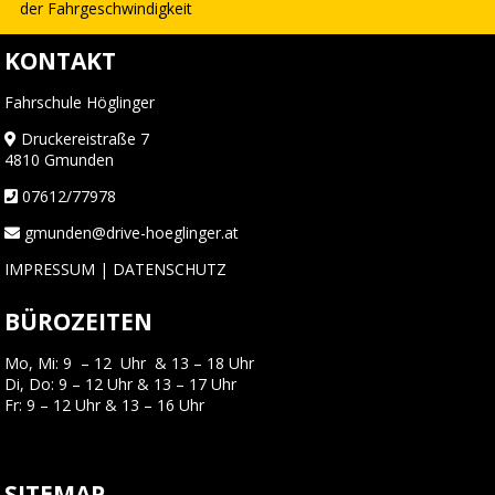
der Fahrgeschwindigkeit
KONTAKT
Fahrschule Höglinger
Druckereistraße 7
4810 Gmunden
07612/77978
gmunden@drive-hoeglinger.at
IMPRESSUM
|
DATENSCHUTZ
BÜROZEITEN
Mo, Mi: 9 – 12 Uhr & 13 – 18 Uhr
Di, Do: 9 – 12 Uhr & 13 – 17 Uhr
Fr: 9 – 12 Uhr & 13 – 16 Uhr
SITEMAP