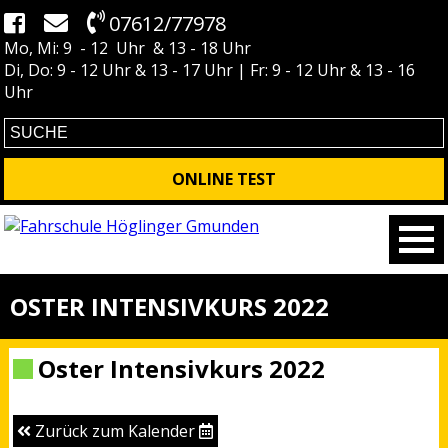
07612/77978
Mo, Mi: 9 - 12 Uhr & 13 - 18 Uhr
Di, Do: 9 - 12 Uhr & 13 - 17 Uhr | Fr: 9 - 12 Uhr & 13 - 16
Uhr
ONLINE TEST
OSTER INTENSIVKURS 2022
Oster Intensivkurs 2022
Zurück zum Kalender