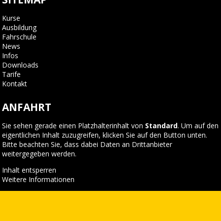
Kurse
Ausbildung
Fahrschule
News
Infos
Downloads
Tarife
Kontakt
ANFAHRT
Sie sehen gerade einen Platzhalterinhalt von
Standard
. Um auf den
eigentlichen Inhalt zuzugreifen, klicken Sie auf den Button unten.
Bitte beachten Sie, dass dabei Daten an Drittanbieter
weitergegeben werden.
Inhalt entsperren
Weitere Informationen