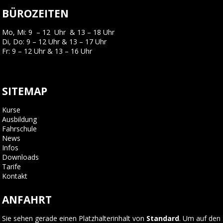
BÜROZEITEN
Mo, Mi: 9 – 12 Uhr & 13 – 18 Uhr
Di, Do: 9 – 12 Uhr & 13 – 17 Uhr
Fr: 9 – 12 Uhr & 13 – 16 Uhr
SITEMAP
Kurse
Ausbildung
Fahrschule
News
Infos
Downloads
Tarife
Kontakt
ANFAHRT
Sie sehen gerade einen Platzhalterinhalt von
Standard
. Um auf den