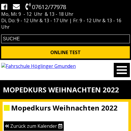
07612/77978
Mo, Mi: 9 - 12 Uhr & 13 - 18 Uhr
Di, Do: 9 - 12 Uhr & 13 - 17 Uhr | Fr: 9 - 12 Uhr & 13 - 16
Uhr
ONLINE TEST
MOPEDKURS WEIHNACHTEN 2022
Mopedkurs Weihnachten 2022
Zurück zum Kalender