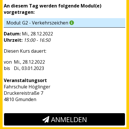
An diesem Tag werden folgende Modul(e)
vorgetragen:
Modul: G2 - Verkehrszeichen
Datum:
Mi., 28.12.2022
Uhrzeit:
15:00 - 16:50
Diesen Kurs dauert:
Mi., 28.12.2022
Di., 03.01.2023
Veranstaltungsort
Fahrschule Höglinger
Druckereistraße 7
4810 Gmunden
ANMELDEN