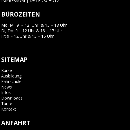
IMPRESSUM
|
DATENSCHUTZ
BÜROZEITEN
Mo, Mi: 9 – 12 Uhr & 13 – 18 Uhr
Di, Do: 9 – 12 Uhr & 13 – 17 Uhr
Fr: 9 – 12 Uhr & 13 – 16 Uhr
SITEMAP
Kurse
Ausbildung
Fahrschule
News
Infos
Downloads
Tarife
Kontakt
ANFAHRT