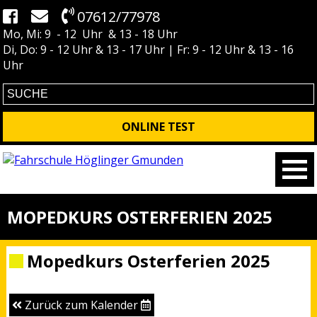
07612/77978
Mo, Mi: 9 - 12 Uhr & 13 - 18 Uhr
Di, Do: 9 - 12 Uhr & 13 - 17 Uhr | Fr: 9 - 12 Uhr & 13 - 16
Uhr
ONLINE TEST
MOPEDKURS OSTERFERIEN 2025
Mopedkurs Osterferien 2025
Zurück zum Kalender