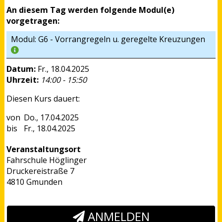
An diesem Tag werden folgende Modul(e)
vorgetragen:
Modul: G6 - Vorrangregeln u. geregelte Kreuzungen
Datum:
Fr., 18.04.2025
Uhrzeit:
14:00 - 15:50
Diesen Kurs dauert:
Do., 17.04.2025
Fr., 18.04.2025
Veranstaltungsort
Fahrschule Höglinger
Druckereistraße 7
4810 Gmunden
ANMELDEN