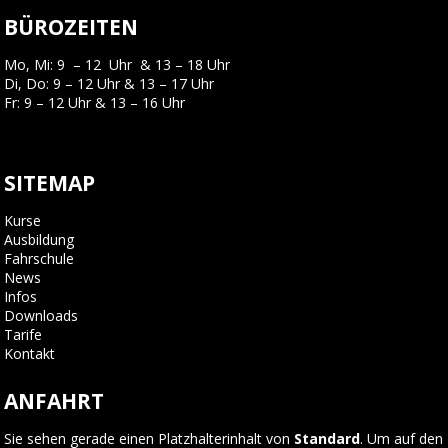
BÜROZEITEN
Mo, Mi: 9 – 12 Uhr & 13 – 18 Uhr
Di, Do: 9 – 12 Uhr & 13 – 17 Uhr
Fr: 9 – 12 Uhr & 13 – 16 Uhr
SITEMAP
Kurse
Ausbildung
Fahrschule
News
Infos
Downloads
Tarife
Kontakt
ANFAHRT
Sie sehen gerade einen Platzhalterinhalt von
Standard
. Um auf den