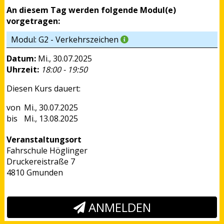
An diesem Tag werden folgende Modul(e)
vorgetragen:
Modul: G2 - Verkehrszeichen
Datum:
Mi., 30.07.2025
Uhrzeit:
18:00 - 19:50
Diesen Kurs dauert:
Mi., 30.07.2025
Mi., 13.08.2025
Veranstaltungsort
Fahrschule Höglinger
Druckereistraße 7
4810 Gmunden
ANMELDEN