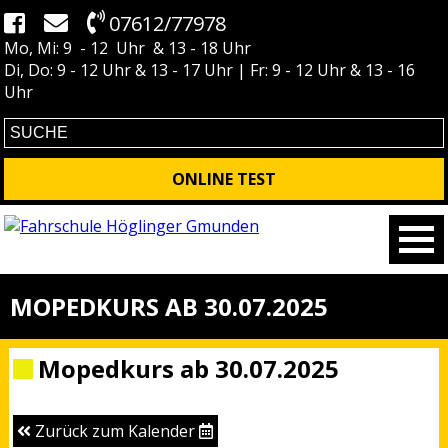
07612/77978
Mo, Mi: 9 - 12 Uhr & 13 - 18 Uhr
Di, Do: 9 - 12 Uhr & 13 - 17 Uhr | Fr: 9 - 12 Uhr & 13 - 16
Uhr
ONLINE TEST
MOPEDKURS AB 30.07.2025
Mopedkurs ab 30.07.2025
Zurück zum Kalender