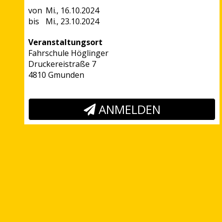
Mi., 16.10.2024
Mi., 23.10.2024
Veranstaltungsort
Fahrschule Höglinger
Druckereistraße 7
4810 Gmunden
ANMELDEN