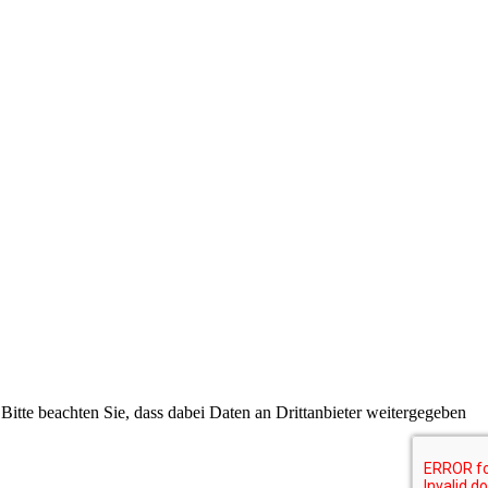
 Bitte beachten Sie, dass dabei Daten an Drittanbieter weitergegeben