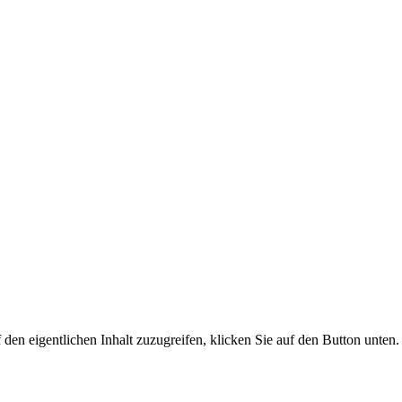
 den eigentlichen Inhalt zuzugreifen, klicken Sie auf den Button unten.