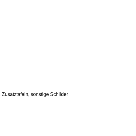
Zusatztafeln, sonstige Schilder