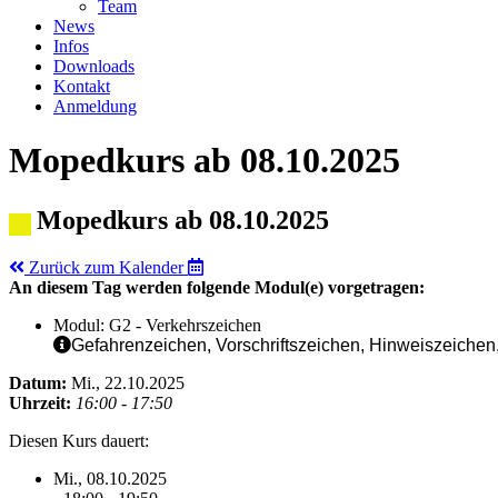
Team
News
Infos
Downloads
Kontakt
Anmeldung
Mopedkurs ab 08.10.2025
Mopedkurs ab 08.10.2025
Zurück zum Kalender
An diesem Tag werden folgende Modul(e) vorgetragen:
Modul: G2 - Verkehrszeichen
Gefahrenzeichen, Vorschriftszeichen, Hinweiszeichen, 
Datum:
Mi., 22.10.2025
Uhrzeit:
16:00 - 17:50
Diesen Kurs dauert:
Mi., 08.10.2025