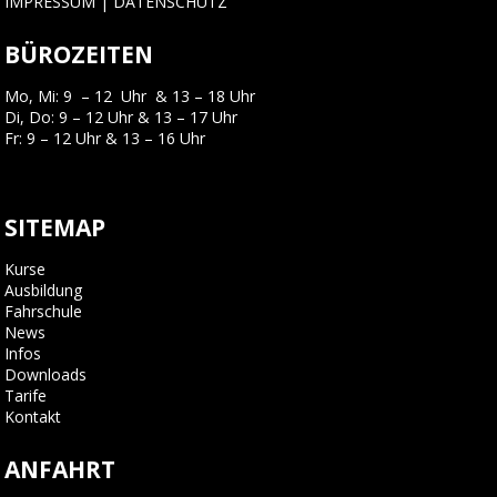
IMPRESSUM
|
DATENSCHUTZ
BÜROZEITEN
Mo, Mi: 9 – 12 Uhr & 13 – 18 Uhr
Di, Do: 9 – 12 Uhr & 13 – 17 Uhr
Fr: 9 – 12 Uhr & 13 – 16 Uhr
SITEMAP
Kurse
Ausbildung
Fahrschule
News
Infos
Downloads
Tarife
Kontakt
ANFAHRT