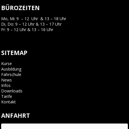
BÜROZEITEN
Mo, Mi: 9 – 12 Uhr & 13 – 18 Uhr
Di, Do: 9 – 12 Uhr & 13 – 17 Uhr
Fr: 9 – 12 Uhr & 13 – 16 Uhr
SITEMAP
Kurse
Ausbildung
Fahrschule
News
Infos
Downloads
Tarife
Kontakt
ANFAHRT