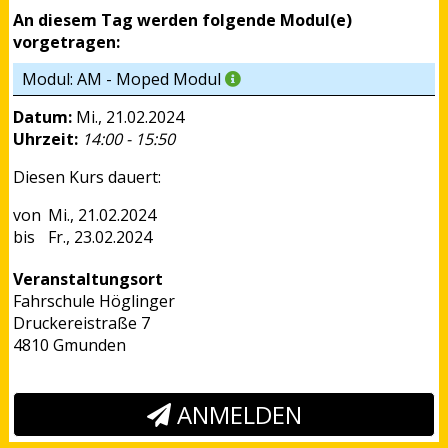
An diesem Tag werden folgende Modul(e)
vorgetragen:
Modul: AM - Moped Modul
Datum:
Mi., 21.02.2024
Uhrzeit:
14:00 - 15:50
Diesen Kurs dauert:
Mi., 21.02.2024
Fr., 23.02.2024
Veranstaltungsort
Fahrschule Höglinger
Druckereistraße 7
4810 Gmunden
ANMELDEN