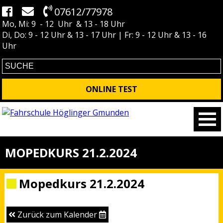
07612/77978
Mo, Mi: 9 - 12 Uhr & 13 - 18 Uhr
Di, Do: 9 - 12 Uhr & 13 - 17 Uhr | Fr: 9 - 12 Uhr & 13 - 16
Uhr
ONLINE TEST
MOPEDKURS 21.2.2024
Mopedkurs 21.2.2024
Zurück zum Kalender