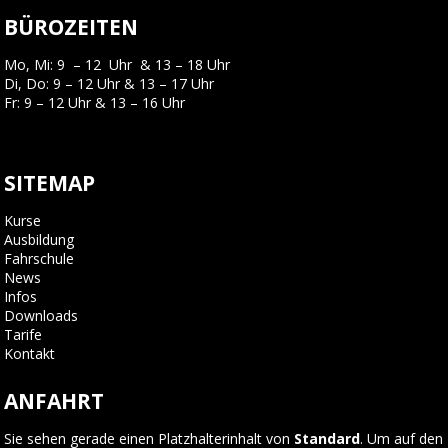
BÜROZEITEN
Mo, Mi: 9 – 12 Uhr & 13 – 18 Uhr
Di, Do: 9 – 12 Uhr & 13 – 17 Uhr
Fr: 9 – 12 Uhr & 13 – 16 Uhr
SITEMAP
Kurse
Ausbildung
Fahrschule
News
Infos
Downloads
Tarife
Kontakt
ANFAHRT
Sie sehen gerade einen Platzhalterinhalt von
Standard
. Um auf den