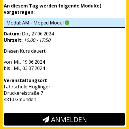
An diesem Tag werden folgende Modul(e)
vorgetragen:
Modul: AM - Moped Modul
Datum:
Do., 27.06.2024
Uhrzeit:
16:00 - 17:50
Diesen Kurs dauert:
Mi., 19.06.2024
Mi., 03.07.2024
Veranstaltungsort
Fahrschule Höglinger
Druckereistraße 7
4810 Gmunden
ANMELDEN