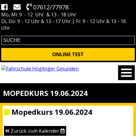
07612/77978
Mo, Mi: 9 - 12 Uhr & 13 - 18 Uhr
Di, Do: 9 - 12 Uhr & 13 - 17 Uhr | Fr: 9 - 12 Uhr & 13 - 16
Uhr
ONLINE TEST
MOPEDKURS 19.06.2024
Mopedkurs 19.06.2024
Zurück zum Kalender