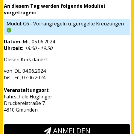
An diesem Tag werden folgende Modul(e)
vorgetragen:
Modul: G6 - Vorrangregeln u. geregelte Kreuzungen
Datum:
Mi., 05.06.2024
Uhrzeit:
18:00 - 19:50
Diesen Kurs dauert:
Di., 04.06.2024
Fr., 07.06.2024
Veranstaltungsort
Fahrschule Höglinger
Druckereistraße 7
4810 Gmunden
ANMELDEN