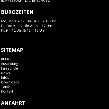
IMPRESSUM
|
DATENSCHUTZ
BÜROZEITEN
Mo, Mi: 9 – 12 Uhr & 13 – 18 Uhr
Di, Do: 9 – 12 Uhr & 13 – 17 Uhr
Fr: 9 – 12 Uhr & 13 – 16 Uhr
SITEMAP
Kurse
Ausbildung
Fahrschule
News
Infos
Downloads
Tarife
Kontakt
ANFAHRT