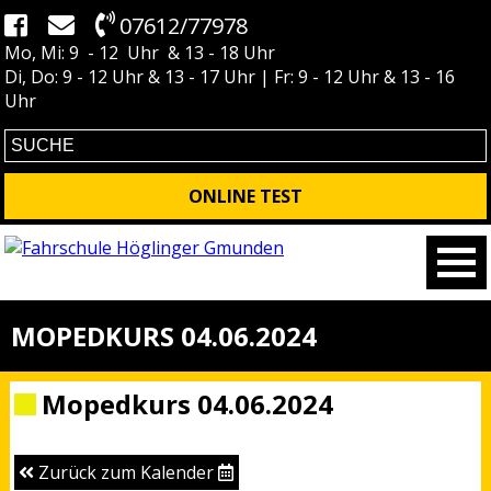
07612/77978
Mo, Mi: 9 - 12 Uhr & 13 - 18 Uhr
Di, Do: 9 - 12 Uhr & 13 - 17 Uhr | Fr: 9 - 12 Uhr & 13 - 16
Uhr
ONLINE TEST
MOPEDKURS 04.06.2024
Mopedkurs 04.06.2024
Zurück zum Kalender