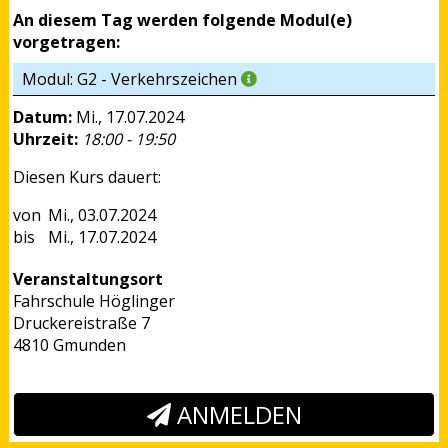
An diesem Tag werden folgende Modul(e)
vorgetragen:
Modul: G2 - Verkehrszeichen
Datum:
Mi., 17.07.2024
Uhrzeit:
18:00 - 19:50
Diesen Kurs dauert:
Mi., 03.07.2024
Mi., 17.07.2024
Veranstaltungsort
Fahrschule Höglinger
Druckereistraße 7
4810 Gmunden
ANMELDEN