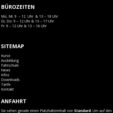
BÜROZEITEN
Mo, Mi: 9 – 12 Uhr & 13 – 18 Uhr
Di, Do: 9 – 12 Uhr & 13 – 17 Uhr
Fr: 9 – 12 Uhr & 13 – 16 Uhr
SITEMAP
Kurse
Ausbildung
Fahrschule
News
Infos
Downloads
Tarife
Kontakt
ANFAHRT
Sie sehen gerade einen Platzhalterinhalt von
Standard
. Um auf den