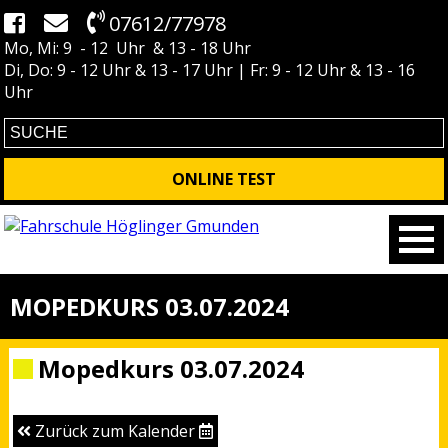
07612/77978
Mo, Mi: 9 - 12 Uhr & 13 - 18 Uhr
Di, Do: 9 - 12 Uhr & 13 - 17 Uhr | Fr: 9 - 12 Uhr & 13 - 16
Uhr
ONLINE TEST
MOPEDKURS 03.07.2024
Mopedkurs 03.07.2024
Zurück zum Kalender