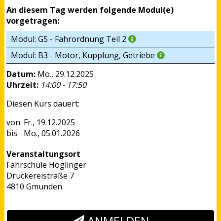
An diesem Tag werden folgende Modul(e)
vorgetragen:
Modul: G5 - Fahrordnung Teil 2
Modul: B3 - Motor, Kupplung, Getriebe
Datum:
Mo., 29.12.2025
Uhrzeit:
14:00 - 17:50
Diesen Kurs dauert:
Fr., 19.12.2025
Mo., 05.01.2026
Veranstaltungsort
Fahrschule Höglinger
Druckereistraße 7
4810 Gmunden
ANMELDEN