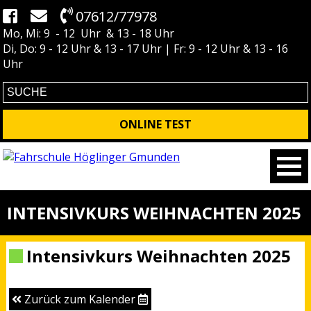
07612/77978
Mo, Mi: 9 - 12 Uhr & 13 - 18 Uhr
Di, Do: 9 - 12 Uhr & 13 - 17 Uhr | Fr: 9 - 12 Uhr & 13 - 16
Uhr
ONLINE TEST
INTENSIVKURS WEIHNACHTEN 2025
Intensivkurs Weihnachten 2025
Zurück zum Kalender