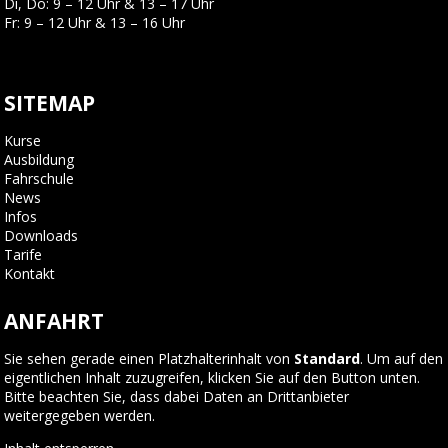
Di, Do: 9 – 12 Uhr & 13 – 17 Uhr
Fr: 9 – 12 Uhr & 13 – 16 Uhr
SITEMAP
Kurse
Ausbildung
Fahrschule
News
Infos
Downloads
Tarife
Kontakt
ANFAHRT
Sie sehen gerade einen Platzhalterinhalt von
Standard
. Um auf den
eigentlichen Inhalt zuzugreifen, klicken Sie auf den Button unten.
Bitte beachten Sie, dass dabei Daten an Drittanbieter
weitergegeben werden.