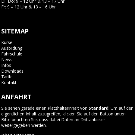
Di, Do: 9 – 12 Uhr & 13 – 17 Uhr
Fr: 9 – 12 Uhr & 13 – 16 Uhr
SITEMAP
Kurse
Ausbildung
Fahrschule
News
Infos
Downloads
Tarife
Kontakt
ANFAHRT
Sie sehen gerade einen Platzhalterinhalt von
Standard
. Um auf den
eigentlichen Inhalt zuzugreifen, klicken Sie auf den Button unten.
Bitte beachten Sie, dass dabei Daten an Drittanbieter
weitergegeben werden.