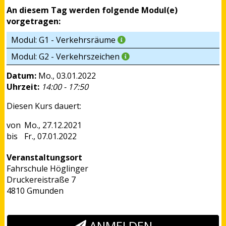
An diesem Tag werden folgende Modul(e)
vorgetragen:
Modul: G1 - Verkehrsräume
Modul: G2 - Verkehrszeichen
Datum:
Mo., 03.01.2022
Uhrzeit:
14:00 - 17:50
Diesen Kurs dauert:
Mo., 27.12.2021
Fr., 07.01.2022
Veranstaltungsort
Fahrschule Höglinger
Druckereistraße 7
4810 Gmunden
ANMELDEN