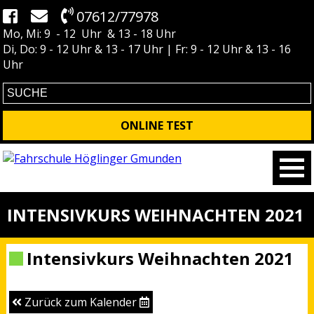
07612/77978
Mo, Mi: 9 - 12 Uhr & 13 - 18 Uhr
Di, Do: 9 - 12 Uhr & 13 - 17 Uhr | Fr: 9 - 12 Uhr & 13 - 16
Uhr
ONLINE TEST
INTENSIVKURS WEIHNACHTEN 2021
Intensivkurs Weihnachten 2021
Zurück zum Kalender