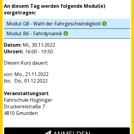
An diesem Tag werden folgende Modul(e)
vorgetragen:
Modul: G8 - Wahl der Fahrgeschwindigkeit
Modul: B6 - Fahrdynamik
Datum:
Mi., 30.11.2022
Uhrzeit:
16:00 - 19:50
Diesen Kurs dauert:
Mo., 21.11.2022
Do., 01.12.2022
Veranstaltungsort
Fahrschule Höglinger
Druckereistraße 7
4810 Gmunden
ANMELDEN