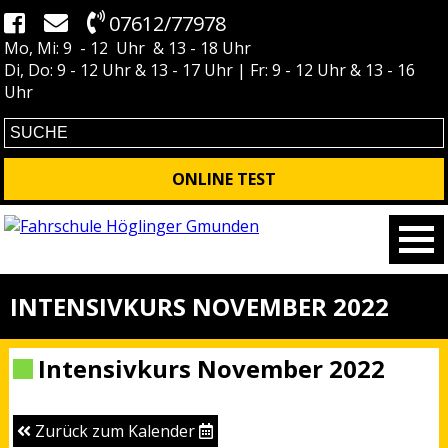
07612/77978
Mo, Mi: 9 - 12 Uhr & 13 - 18 Uhr
Di, Do: 9 - 12 Uhr & 13 - 17 Uhr | Fr: 9 - 12 Uhr & 13 - 16
Uhr
ONLINE TEST
INTENSIVKURS NOVEMBER 2022
Intensivkurs November 2022
Zurück zum Kalender