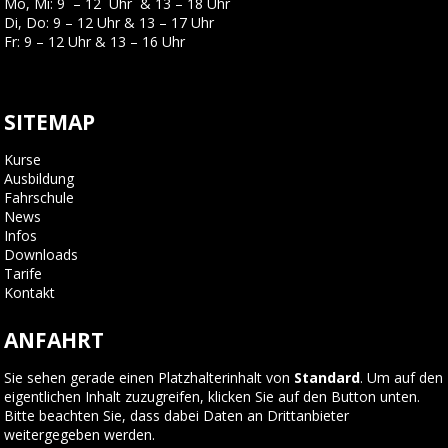
Mo, Mi: 9 – 12 Uhr & 13 – 18 Uhr
Di, Do: 9 – 12 Uhr & 13 – 17 Uhr
Fr: 9 – 12 Uhr & 13 – 16 Uhr
SITEMAP
Kurse
Ausbildung
Fahrschule
News
Infos
Downloads
Tarife
Kontakt
ANFAHRT
Sie sehen gerade einen Platzhalterinhalt von
Standard
. Um auf den
eigentlichen Inhalt zuzugreifen, klicken Sie auf den Button unten.
Bitte beachten Sie, dass dabei Daten an Drittanbieter
weitergegeben werden.