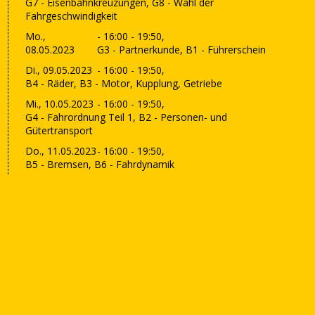
G7 - Eisenbahnkreuzungen, G8 - Wahl der
Fahrgeschwindigkeit
Mo.,
- 16:00 - 19:50,
08.05.2023
G3 - Partnerkunde, B1 - Führerschein
Di., 09.05.2023
- 16:00 - 19:50,
B4 - Räder, B3 - Motor, Kupplung, Getriebe
Mi., 10.05.2023
- 16:00 - 19:50,
G4 - Fahrordnung Teil 1, B2 - Personen- und
Gütertransport
Do., 11.05.2023
- 16:00 - 19:50,
B5 - Bremsen, B6 - Fahrdynamik