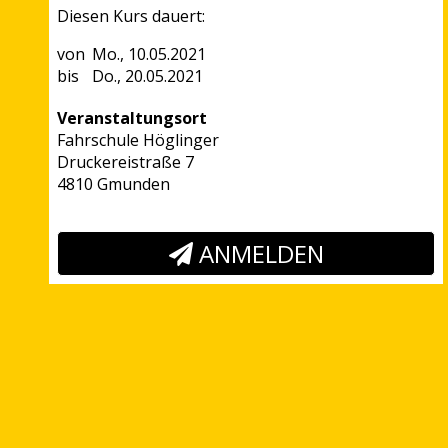
Diesen Kurs dauert:
Mo., 10.05.2021
Do., 20.05.2021
Veranstaltungsort
Fahrschule Höglinger
Druckereistraße 7
4810 Gmunden
ANMELDEN