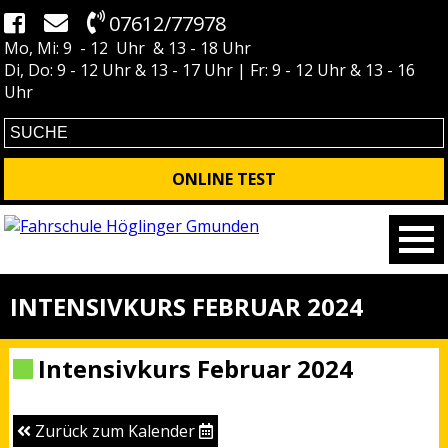
07612/77978
Mo, Mi: 9 - 12 Uhr & 13 - 18 Uhr
Di, Do: 9 - 12 Uhr & 13 - 17 Uhr | Fr: 9 - 12 Uhr & 13 - 16
Uhr
ONLINE TEST
INTENSIVKURS FEBRUAR 2024
Intensivkurs Februar 2024
Zurück zum Kalender