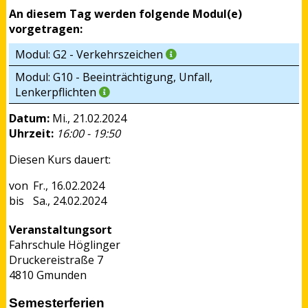
An diesem Tag werden folgende Modul(e)
vorgetragen:
Modul: G2 - Verkehrszeichen
Modul: G10 - Beeinträchtigung, Unfall,
Lenkerpflichten
Datum:
Mi., 21.02.2024
Uhrzeit:
16:00 - 19:50
Diesen Kurs dauert:
Fr., 16.02.2024
Sa., 24.02.2024
Veranstaltungsort
Fahrschule Höglinger
Druckereistraße 7
4810 Gmunden
Semesterferien