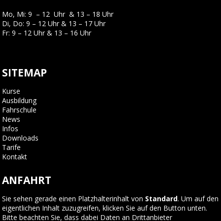
Mo, Mi: 9 – 12 Uhr & 13 – 18 Uhr
Di, Do: 9 – 12 Uhr & 13 – 17 Uhr
Fr: 9 – 12 Uhr & 13 – 16 Uhr
SITEMAP
Kurse
Ausbildung
Fahrschule
News
Infos
Downloads
Tarife
Kontakt
ANFAHRT
Sie sehen gerade einen Platzhalterinhalt von
Standard
. Um auf den
eigentlichen Inhalt zuzugreifen, klicken Sie auf den Button unten.
Bitte beachten Sie, dass dabei Daten an Drittanbieter