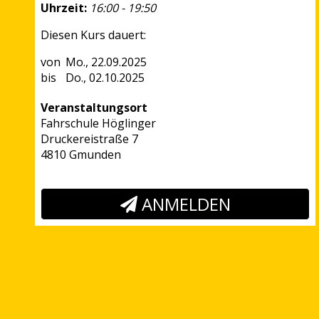
Uhrzeit:
16:00 - 19:50
Diesen Kurs dauert:
Mo., 22.09.2025
Do., 02.10.2025
Veranstaltungsort
Fahrschule Höglinger
Druckereistraße 7
4810 Gmunden
ANMELDEN