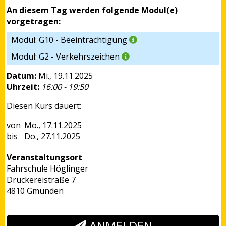
An diesem Tag werden folgende Modul(e)
vorgetragen:
Modul: G10 - Beeinträchtigung
Modul: G2 - Verkehrszeichen
Datum:
Mi., 19.11.2025
Uhrzeit:
16:00 - 19:50
Diesen Kurs dauert:
Mo., 17.11.2025
Do., 27.11.2025
Veranstaltungsort
Fahrschule Höglinger
Druckereistraße 7
4810 Gmunden
ANMELDEN