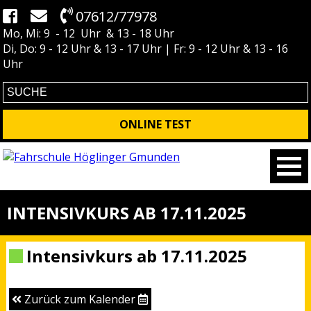
07612/77978
Mo, Mi: 9 - 12 Uhr & 13 - 18 Uhr
Di, Do: 9 - 12 Uhr & 13 - 17 Uhr | Fr: 9 - 12 Uhr & 13 - 16
Uhr
ONLINE TEST
INTENSIVKURS AB 17.11.2025
Intensivkurs ab 17.11.2025
Zurück zum Kalender