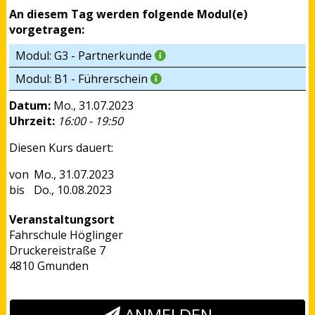
An diesem Tag werden folgende Modul(e)
vorgetragen:
Modul: G3 - Partnerkunde
Modul: B1 - Führerschein
Datum:
Mo., 31.07.2023
Uhrzeit:
16:00 - 19:50
Diesen Kurs dauert:
Mo., 31.07.2023
Do., 10.08.2023
Veranstaltungsort
Fahrschule Höglinger
Druckereistraße 7
4810 Gmunden
ANMELDEN