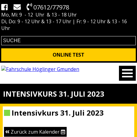
07612/77978
Mo, Mi: 9 - 12 Uhr & 13 - 18 Uhr
Di, Do: 9 - 12 Uhr & 13 - 17 Uhr | Fr: 9 - 12 Uhr & 13 - 16
Uhr
ONLINE TEST
INTENSIVKURS 31. JULI 2023
Intensivkurs 31. Juli 2023
Zurück zum Kalender