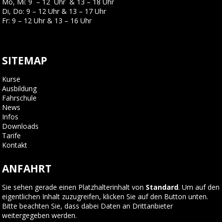
Mo, Mi: 9 – 12 Uhr & 13 – 18 Uhr
Di, Do: 9 – 12 Uhr & 13 – 17 Uhr
Fr: 9 – 12 Uhr & 13 – 16 Uhr
SITEMAP
Kurse
Ausbildung
Fahrschule
News
Infos
Downloads
Tarife
Kontakt
ANFAHRT
Sie sehen gerade einen Platzhalterinhalt von
Standard
. Um auf den
eigentlichen Inhalt zuzugreifen, klicken Sie auf den Button unten.
Bitte beachten Sie, dass dabei Daten an Drittanbieter
weitergegeben werden.