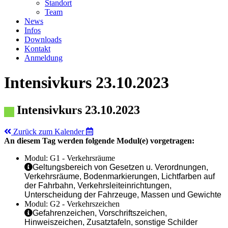
Standort
Team
News
Infos
Downloads
Kontakt
Anmeldung
Intensivkurs 23.10.2023
Intensivkurs 23.10.2023
Zurück zum Kalender
An diesem Tag werden folgende Modul(e) vorgetragen:
Modul: G1 - Verkehrsräume
Geltungsbereich von Gesetzen u. Verordnungen,
Verkehrsräume, Bodenmarkierungen, Lichtfarben auf
der Fahrbahn, Verkehrsleiteinrichtungen,
Unterscheidung der Fahrzeuge, Massen und Gewichte
Modul: G2 - Verkehrszeichen
Gefahrenzeichen, Vorschriftszeichen,
Hinweiszeichen, Zusatztafeln, sonstige Schilder