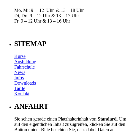
Mo, Mi: 9 – 12 Uhr & 13 – 18 Uhr
Di, Do: 9 – 12 Uhr & 13 – 17 Uhr
Fr: 9 – 12 Uhr & 13 – 16 Uhr
SITEMAP
Kurse
Ausbildung
Fahrschule
News
Infos
Downloads
Tarife
Kontakt
ANFAHRT
Sie sehen gerade einen Platzhalterinhalt von
Standard
. Um
auf den eigentlichen Inhalt zuzugreifen, klicken Sie auf den
Button unten. Bitte beachten Sie, dass dabei Daten an