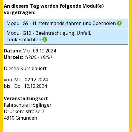
An diesem Tag werden folgende Modul(e)
vorgetragen:
Modul: G9 - Hintereinanderfahren und überholen
Modul: G10 - Beeinträchtigung, Unfall,
Lenkerpflichten
Datum:
Mo., 09.12.2024
Uhrzeit:
16:00 - 19:50
Diesen Kurs dauert:
Mo., 02.12.2024
Do., 12.12.2024
Veranstaltungsort
Fahrschule Höglinger
Druckereistraße 7
4810 Gmunden