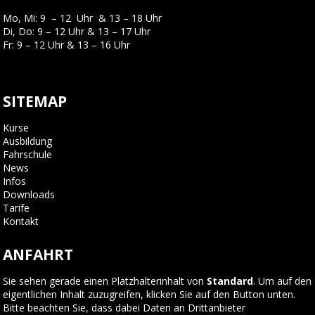
Mo, Mi: 9 – 12 Uhr & 13 – 18 Uhr
Di, Do: 9 – 12 Uhr & 13 – 17 Uhr
Fr: 9 – 12 Uhr & 13 – 16 Uhr
SITEMAP
Kurse
Ausbildung
Fahrschule
News
Infos
Downloads
Tarife
Kontakt
ANFAHRT
Sie sehen gerade einen Platzhalterinhalt von
Standard
. Um auf den
eigentlichen Inhalt zuzugreifen, klicken Sie auf den Button unten.
Bitte beachten Sie, dass dabei Daten an Drittanbieter