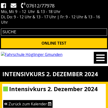
07612/77978
Mo, Mi: 9 - 12 Uhr & 13 - 18 Uhr
Di, Do: 9 - 12 Uhr & 13 - 17 Uhr | Fr: 9 - 12 Uhr & 13 - 16
Uhr
ONLINE TEST
INTENSIVKURS 2. DEZEMBER 2024
Intensivkurs 2. Dezember 2024
Zurück zum Kalender