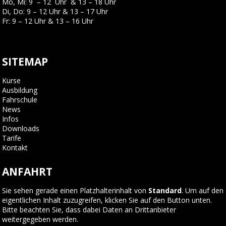
Mo, Mi: 9 – 12 Uhr & 13 – 18 Uhr
Di, Do: 9 – 12 Uhr & 13 – 17 Uhr
Fr: 9 – 12 Uhr & 13 – 16 Uhr
SITEMAP
Kurse
Ausbildung
Fahrschule
News
Infos
Downloads
Tarife
Kontakt
ANFAHRT
Sie sehen gerade einen Platzhalterinhalt von
Standard
. Um auf den
eigentlichen Inhalt zuzugreifen, klicken Sie auf den Button unten.
Bitte beachten Sie, dass dabei Daten an Drittanbieter
weitergegeben werden.