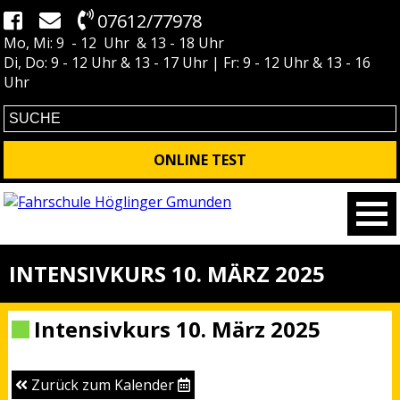
07612/77978
Mo, Mi: 9 - 12 Uhr & 13 - 18 Uhr
Di, Do: 9 - 12 Uhr & 13 - 17 Uhr | Fr: 9 - 12 Uhr & 13 - 16
Uhr
ONLINE TEST
INTENSIVKURS 10. MÄRZ 2025
Intensivkurs 10. März 2025
Zurück zum Kalender