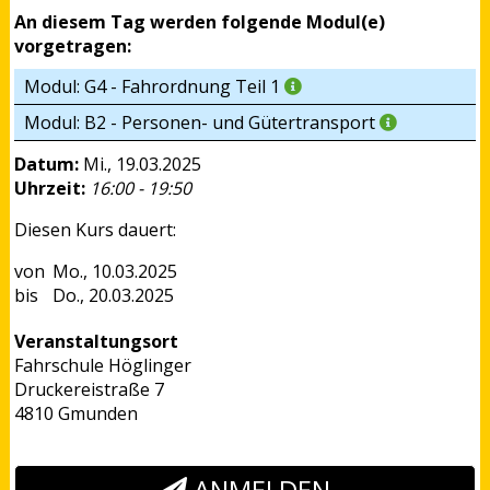
An diesem Tag werden folgende Modul(e)
vorgetragen:
Modul: G4 - Fahrordnung Teil 1
Modul: B2 - Personen- und Gütertransport
Datum:
Mi., 19.03.2025
Uhrzeit:
16:00 - 19:50
Diesen Kurs dauert:
Mo., 10.03.2025
Do., 20.03.2025
Veranstaltungsort
Fahrschule Höglinger
Druckereistraße 7
4810 Gmunden
ANMELDEN