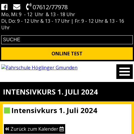
07612/77978
Mo, Mi: 9 - 12 Uhr & 13 - 18 Uhr
Di, Do: 9 - 12 Uhr & 13 - 17 Uhr | Fr: 9 - 12 Uhr & 13 - 16
Uhr
ONLINE TEST
INTENSIVKURS 1. JULI 2024
Intensivkurs 1. Juli 2024
Zurück zum Kalender