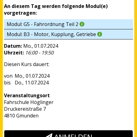
An diesem Tag werden folgende Modul(e)
vorgetragen:
Modul: G5 - Fahrordnung Teil 2
Modul: B3 - Motor, Kupplung, Getriebe
Datum:
Mo., 01.07.2024
Uhrzeit:
16:00 - 19:50
Diesen Kurs dauert:
Mo., 01.07.2024
Do., 11.07.2024
Veranstaltungsort
Fahrschule Höglinger
Druckereistraße 7
4810 Gmunden
ANMELDEN