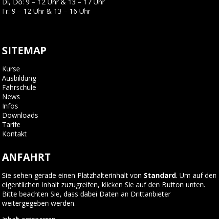
Di, Do: 9 – 12 Uhr & 13 – 17 Uhr
Fr: 9 – 12 Uhr & 13 – 16 Uhr
SITEMAP
Kurse
Ausbildung
Fahrschule
News
Infos
Downloads
Tarife
Kontakt
ANFAHRT
Sie sehen gerade einen Platzhalterinhalt von
Standard
. Um auf den
eigentlichen Inhalt zuzugreifen, klicken Sie auf den Button unten.
Bitte beachten Sie, dass dabei Daten an Drittanbieter
weitergegeben werden.