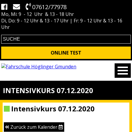
07612/77978
Mo, Mi: 9 - 12 Uhr & 13 - 18 Uhr
Di, Do: 9 - 12 Uhr & 13 - 17 Uhr | Fr: 9 - 12 Uhr & 13 - 16
Uhr
ONLINE TEST
INTENSIVKURS 07.12.2020
Intensivkurs 07.12.2020
Zurück zum Kalender