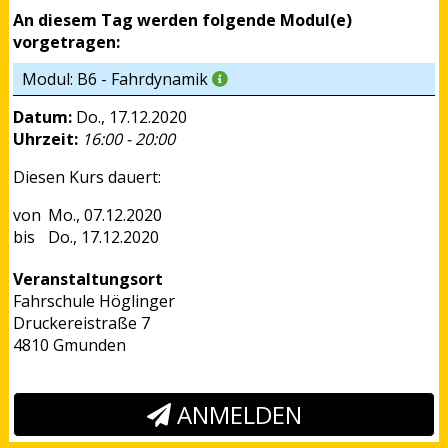
An diesem Tag werden folgende Modul(e)
vorgetragen:
Modul: B6 - Fahrdynamik
Datum:
Do., 17.12.2020
Uhrzeit:
16:00 - 20:00
Diesen Kurs dauert:
Mo., 07.12.2020
Do., 17.12.2020
Veranstaltungsort
Fahrschule Höglinger
Druckereistraße 7
4810 Gmunden
ANMELDEN