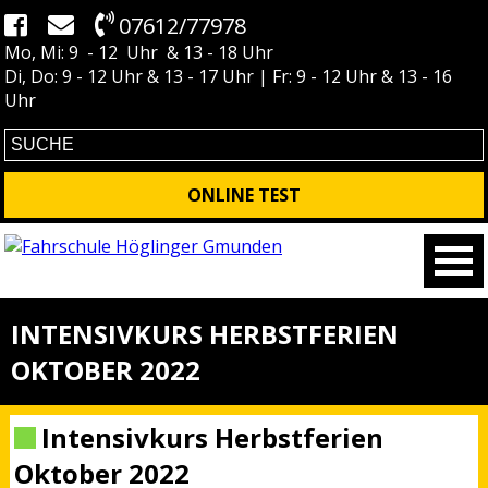
07612/77978
Mo, Mi: 9 - 12 Uhr & 13 - 18 Uhr
Di, Do: 9 - 12 Uhr & 13 - 17 Uhr | Fr: 9 - 12 Uhr & 13 - 16
Uhr
ONLINE TEST
INTENSIVKURS HERBSTFERIEN
OKTOBER 2022
Intensivkurs Herbstferien
Oktober 2022