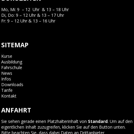
Mo, Mi: 9 – 12 Uhr & 13 – 18 Uhr
Di, Do: 9 – 12 Uhr & 13 – 17 Uhr
Fr: 9 – 12 Uhr & 13 – 16 Uhr
SITEMAP
Kurse
Ausbildung
Fahrschule
News
Infos
Downloads
Tarife
Kontakt
ANFAHRT
Sie sehen gerade einen Platzhalterinhalt von
Standard
. Um auf den
eigentlichen Inhalt zuzugreifen, klicken Sie auf den Button unten.
Bitte beachten Sie, dass dabei Daten an Drittanbieter