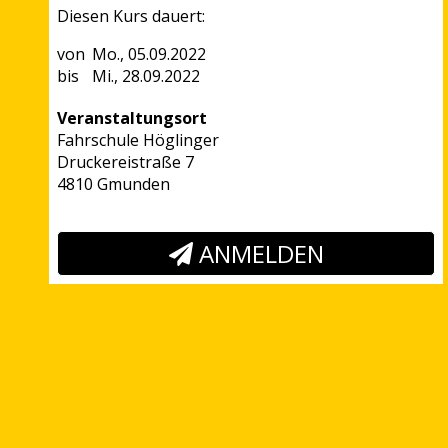
Diesen Kurs dauert:
Mo., 05.09.2022
Mi., 28.09.2022
Veranstaltungsort
Fahrschule Höglinger
Druckereistraße 7
4810 Gmunden
ANMELDEN