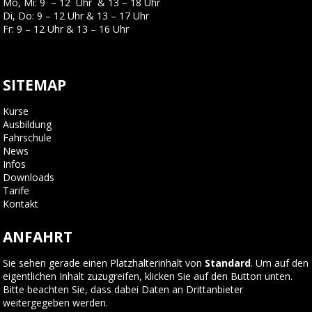
Mo, Mi: 9 – 12 Uhr & 13 – 18 Uhr
Di, Do: 9 – 12 Uhr & 13 – 17 Uhr
Fr: 9 – 12 Uhr & 13 – 16 Uhr
SITEMAP
Kurse
Ausbildung
Fahrschule
News
Infos
Downloads
Tarife
Kontakt
ANFAHRT
Sie sehen gerade einen Platzhalterinhalt von
Standard
. Um auf den
eigentlichen Inhalt zuzugreifen, klicken Sie auf den Button unten.
Bitte beachten Sie, dass dabei Daten an Drittanbieter
weitergegeben werden.