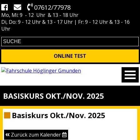
07612/77978
Mo, Mi: 9 - 12 Uhr & 13 - 18 Uhr
Di, Do: 9 - 12 Uhr & 13 - 17 Uhr | Fr: 9 - 12 Uhr & 13 - 16
Uhr
ONLINE TEST
BASISKURS OKT./NOV. 2025
Basiskurs Okt./Nov. 2025
Zurück zum Kalender