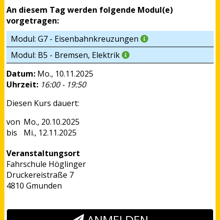
An diesem Tag werden folgende Modul(e)
vorgetragen:
Modul: G7 - Eisenbahnkreuzungen
Modul: B5 - Bremsen, Elektrik
Datum:
Mo., 10.11.2025
Uhrzeit:
16:00 - 19:50
Diesen Kurs dauert:
Mo., 20.10.2025
Mi., 12.11.2025
Veranstaltungsort
Fahrschule Höglinger
Druckereistraße 7
4810 Gmunden
ANMELDEN