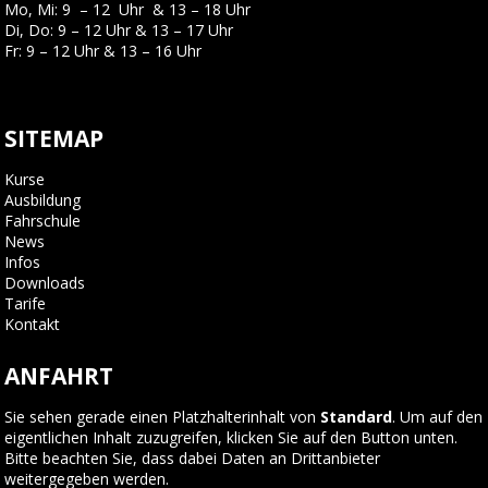
Mo, Mi: 9 – 12 Uhr & 13 – 18 Uhr
Di, Do: 9 – 12 Uhr & 13 – 17 Uhr
Fr: 9 – 12 Uhr & 13 – 16 Uhr
SITEMAP
Kurse
Ausbildung
Fahrschule
News
Infos
Downloads
Tarife
Kontakt
ANFAHRT
Sie sehen gerade einen Platzhalterinhalt von
Standard
. Um auf den
eigentlichen Inhalt zuzugreifen, klicken Sie auf den Button unten.
Bitte beachten Sie, dass dabei Daten an Drittanbieter
weitergegeben werden.