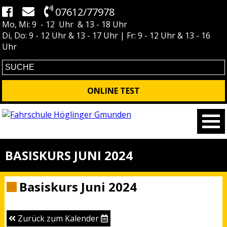
07612/77978
Mo, Mi: 9 - 12 Uhr & 13 - 18 Uhr
Di, Do: 9 - 12 Uhr & 13 - 17 Uhr | Fr: 9 - 12 Uhr & 13 - 16
Uhr
ONLINE TEST
BASISKURS JUNI 2024
Basiskurs Juni 2024
Zurück zum Kalender