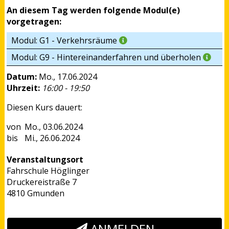
An diesem Tag werden folgende Modul(e)
vorgetragen:
Modul: G1 - Verkehrsräume
Modul: G9 - Hintereinanderfahren und überholen
Datum:
Mo., 17.06.2024
Uhrzeit:
16:00 - 19:50
Diesen Kurs dauert:
Mo., 03.06.2024
Mi., 26.06.2024
Veranstaltungsort
Fahrschule Höglinger
Druckereistraße 7
4810 Gmunden
ANMELDEN