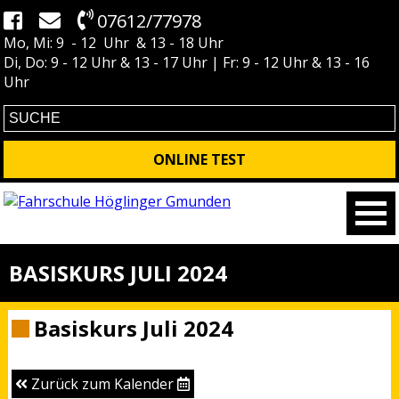
07612/77978
Mo, Mi: 9 - 12 Uhr & 13 - 18 Uhr
Di, Do: 9 - 12 Uhr & 13 - 17 Uhr | Fr: 9 - 12 Uhr & 13 - 16
Uhr
ONLINE TEST
BASISKURS JULI 2024
Basiskurs Juli 2024
Zurück zum Kalender