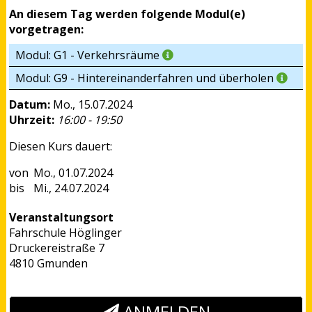
An diesem Tag werden folgende Modul(e)
vorgetragen:
Modul: G1 - Verkehrsräume
Modul: G9 - Hintereinanderfahren und überholen
Datum:
Mo., 15.07.2024
Uhrzeit:
16:00 - 19:50
Diesen Kurs dauert:
Mo., 01.07.2024
Mi., 24.07.2024
Veranstaltungsort
Fahrschule Höglinger
Druckereistraße 7
4810 Gmunden
ANMELDEN