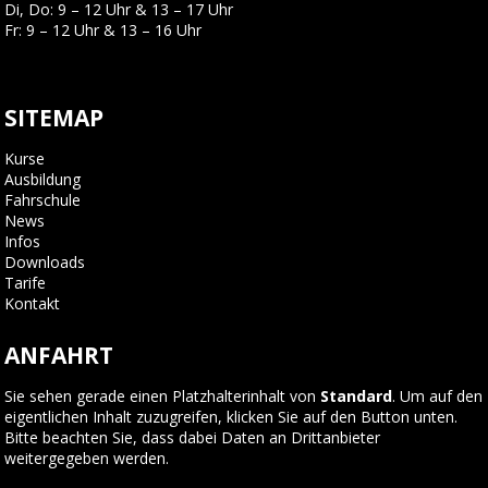
Di, Do: 9 – 12 Uhr & 13 – 17 Uhr
Fr: 9 – 12 Uhr & 13 – 16 Uhr
SITEMAP
Kurse
Ausbildung
Fahrschule
News
Infos
Downloads
Tarife
Kontakt
ANFAHRT
Sie sehen gerade einen Platzhalterinhalt von
Standard
. Um auf den
eigentlichen Inhalt zuzugreifen, klicken Sie auf den Button unten.
Bitte beachten Sie, dass dabei Daten an Drittanbieter
weitergegeben werden.