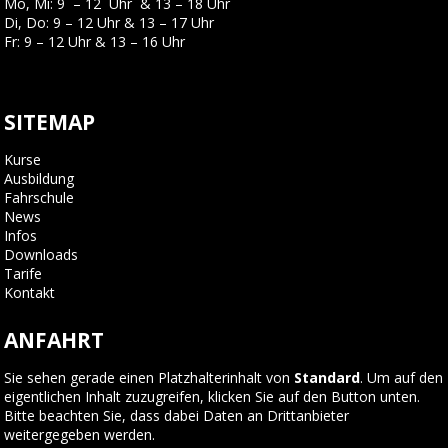
Mo, Mi: 9 – 12 Uhr & 13 – 18 Uhr
Di, Do: 9 – 12 Uhr & 13 – 17 Uhr
Fr: 9 – 12 Uhr & 13 – 16 Uhr
SITEMAP
Kurse
Ausbildung
Fahrschule
News
Infos
Downloads
Tarife
Kontakt
ANFAHRT
Sie sehen gerade einen Platzhalterinhalt von
Standard
. Um auf den
eigentlichen Inhalt zuzugreifen, klicken Sie auf den Button unten.
Bitte beachten Sie, dass dabei Daten an Drittanbieter
weitergegeben werden.