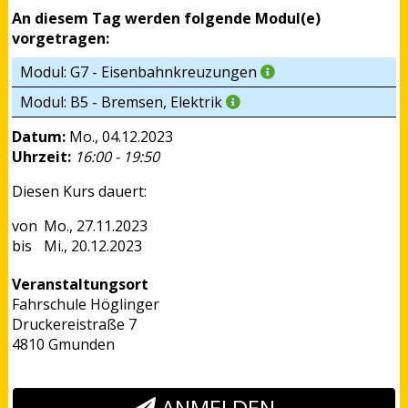
An diesem Tag werden folgende Modul(e)
vorgetragen:
Modul: G7 - Eisenbahnkreuzungen
Modul: B5 - Bremsen, Elektrik
Datum:
Mo., 04.12.2023
Uhrzeit:
16:00 - 19:50
Diesen Kurs dauert:
Mo., 27.11.2023
Mi., 20.12.2023
Veranstaltungsort
Fahrschule Höglinger
Druckereistraße 7
4810 Gmunden
ANMELDEN