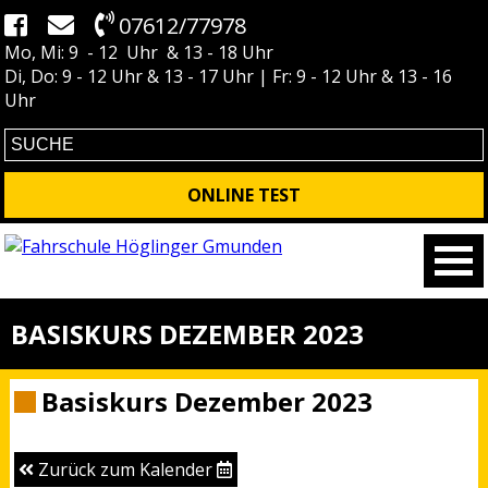
07612/77978
Mo, Mi: 9 - 12 Uhr & 13 - 18 Uhr
Di, Do: 9 - 12 Uhr & 13 - 17 Uhr | Fr: 9 - 12 Uhr & 13 - 16
Uhr
ONLINE TEST
BASISKURS DEZEMBER 2023
Basiskurs Dezember 2023
Zurück zum Kalender